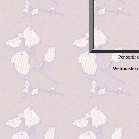
Per sortir 
Webmaster