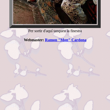
Per sortir d'aquí tanqueu la finestra
Webmaster:
Ramon "Mon" Cardona