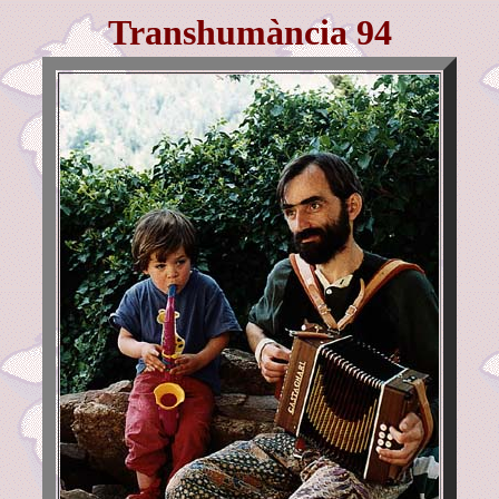
Transhumància 94